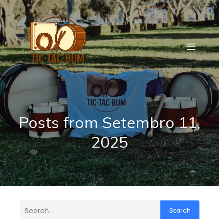
Posts from Setembro 11,
2025
Search